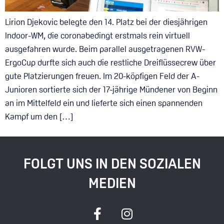
Lirion Djekovic belegte den 14. Platz bei der diesjährigen
Indoor-WM, die coronabedingt erstmals rein virtuell
ausgefahren wurde. Beim parallel ausgetragenen RVW-
ErgoCup durfte sich auch die restliche Dreiflüssecrew über
gute Platzierungen freuen. Im 20-köpfigen Feld der A-
Junioren sortierte sich der 17-jährige Mündener von Beginn
an im Mittelfeld ein und lieferte sich einen spannenden
Kampf um den […]
FOLGT UNS IN DEN SOZIALEN
MEDIEN