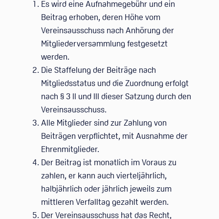
Es wird eine Aufnahmegebühr und ein
Beitrag erhoben, deren Höhe vom
Vereinsausschuss nach Anhörung der
Mitgliederversammlung festgesetzt
werden.
Die Staffelung der Beiträge nach
Mitgliedsstatus und die Zuordnung erfolgt
nach § 3 II und III dieser Satzung durch den
Vereinsausschuss.
Alle Mitglieder sind zur Zahlung von
Beiträgen verpflichtet, mit Ausnahme der
Ehrenmitglieder.
Der Beitrag ist monatlich im Voraus zu
zahlen, er kann auch vierteljährlich,
halbjährlich oder jährlich jeweils zum
mittleren Verfalltag gezahlt werden.
Der Vereinsausschuss hat das Recht,