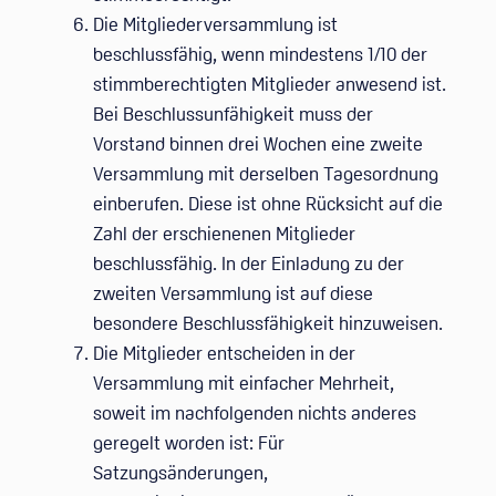
Die Mitgliederversammlung ist
beschlussfähig, wenn mindestens 1/10 der
stimmberechtigten Mitglieder anwesend ist.
Bei Beschlussunfähigkeit muss der
Vorstand binnen drei Wochen eine zweite
Versammlung mit derselben Tagesordnung
einberufen. Diese ist ohne Rücksicht auf die
Zahl der erschienenen Mitglieder
beschlussfähig. In der Einladung zu der
zweiten Versammlung ist auf diese
besondere Beschlussfähigkeit hinzuweisen.
Die Mitglieder entscheiden in der
Versammlung mit einfacher Mehrheit,
soweit im nachfolgenden nichts anderes
geregelt worden ist: Für
Satzungsänderungen,