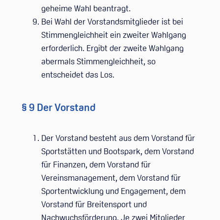
geheime Wahl beantragt.
Bei Wahl der Vorstandsmitglieder ist bei
Stimmengleichheit ein zweiter Wahlgang
erforderlich. Ergibt der zweite Wahlgang
abermals Stimmengleichheit, so
entscheidet das Los.
§ 9 Der Vorstand
Der Vorstand besteht aus dem Vorstand für
Sportstätten und Bootspark, dem Vorstand
für Finanzen, dem Vorstand für
Vereinsmanagement, dem Vorstand für
Sportentwicklung und Engagement, dem
Vorstand für Breitensport und
Nachwuchsförderung. Je zwei Mitglieder