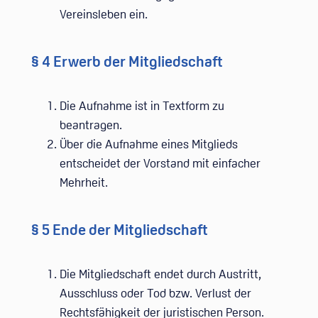
Vereinsleben ein.
§ 4 Erwerb der Mitgliedschaft
Die Aufnahme ist in Textform zu
beantragen.
Über die Aufnahme eines Mitglieds
entscheidet der Vorstand mit einfacher
Mehrheit.
§ 5 Ende der Mitgliedschaft
Die Mitgliedschaft endet durch Austritt,
Ausschluss oder Tod bzw. Verlust der
Rechtsfähigkeit der juristischen Person.