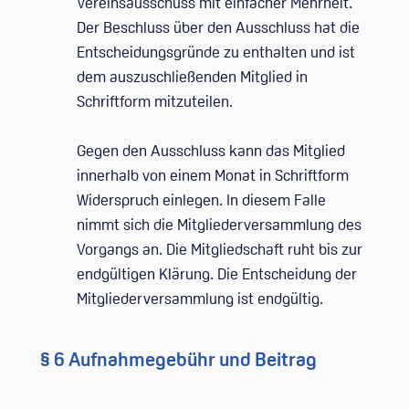
Vereinsausschuss mit einfacher Mehrheit.
Der Beschluss über den Ausschluss hat die
Entscheidungsgründe zu enthalten und ist
dem auszuschließenden Mitglied in
Schriftform mitzuteilen.
Gegen den Ausschluss kann das Mitglied
innerhalb von einem Monat in Schriftform
Widerspruch einlegen. In diesem Falle
nimmt sich die Mitgliederversammlung des
Vorgangs an. Die Mitgliedschaft ruht bis zur
endgültigen Klärung. Die Entscheidung der
Mitgliederversammlung ist endgültig.
§ 6 Aufnahmegebühr und Beitrag