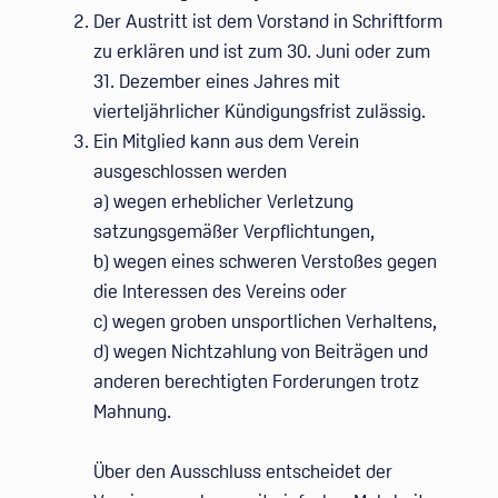
Der Austritt ist dem Vorstand in Schriftform
zu erklären und ist zum 30. Juni oder zum
31. Dezember eines Jahres mit
vierteljährlicher Kündigungsfrist zulässig.
Ein Mitglied kann aus dem Verein
ausgeschlossen werden
a) wegen erheblicher Verletzung
satzungsgemäßer Verpflichtungen,
b) wegen eines schweren Verstoßes gegen
die Interessen des Vereins oder
c) wegen groben unsportlichen Verhaltens,
d) wegen Nichtzahlung von Beiträgen und
anderen berechtigten Forderungen trotz
Mahnung.
Über den Ausschluss entscheidet der