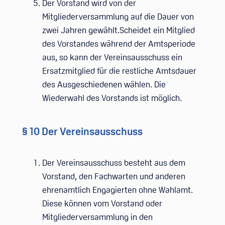
Der Vorstand wird von der
Mitgliederversammlung auf die Dauer von
zwei Jahren gewählt.Scheidet ein Mitglied
des Vorstandes während der Amtsperiode
aus, so kann der Vereinsausschuss ein
Ersatzmitglied für die restliche Amtsdauer
des Ausgeschiedenen wählen. Die
Wiederwahl des Vorstands ist möglich.
§ 10 Der Vereinsausschuss
Der Vereinsausschuss besteht aus dem
Vorstand, den Fachwarten und anderen
ehrenamtlich Engagierten ohne Wahlamt.
Diese können vom Vorstand oder
Mitgliederversammlung in den