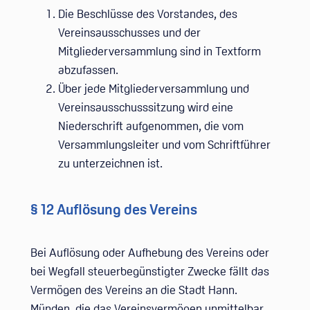
Die Beschlüsse des Vorstandes, des
Vereinsausschusses und der
Mitgliederversammlung sind in Textform
abzufassen.
Über jede Mitgliederversammlung und
Vereinsausschusssitzung wird eine
Niederschrift aufgenommen, die vom
Versammlungsleiter und vom Schriftführer
zu unterzeichnen ist.
§ 12 Auflösung des Vereins
Bei Auflösung oder Aufhebung des Vereins oder
bei Wegfall steuerbegünstigter Zwecke fällt das
Vermögen des Vereins an die Stadt Hann.
Münden, die das Vereinsvermögen unmittelbar