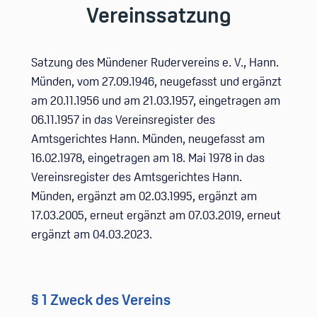
Vereinssatzung
Satzung des Mündener Rudervereins e. V., Hann.
Münden, vom 27.09.1946, neugefasst und ergänzt
am 20.11.1956 und am 21.03.1957, eingetragen am
06.11.1957 in das Vereinsregister des
Amtsgerichtes Hann. Münden, neugefasst am
16.02.1978, eingetragen am 18. Mai 1978 in das
Vereinsregister des Amtsgerichtes Hann.
Münden, ergänzt am 02.03.1995, ergänzt am
17.03.2005, erneut ergänzt am 07.03.2019, erneut
ergänzt am 04.03.2023.
§ 1 Zweck des Vereins