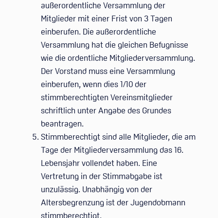
außerordentliche Versammlung der
Mitglieder mit einer Frist von 3 Tagen
einberufen. Die außerordentliche
Versammlung hat die gleichen Befugnisse
wie die ordentliche Mitgliederversammlung.
Der Vorstand muss eine Versammlung
einberufen, wenn dies 1/10 der
stimmberechtigten Vereinsmitglieder
schriftlich unter Angabe des Grundes
beantragen.
Stimmberechtigt sind alle Mitglieder, die am
Tage der Mitgliederversammlung das 16.
Lebensjahr vollendet haben. Eine
Vertretung in der Stimmabgabe ist
unzulässig. Unabhängig von der
Altersbegrenzung ist der Jugendobmann
stimmberechtigt.