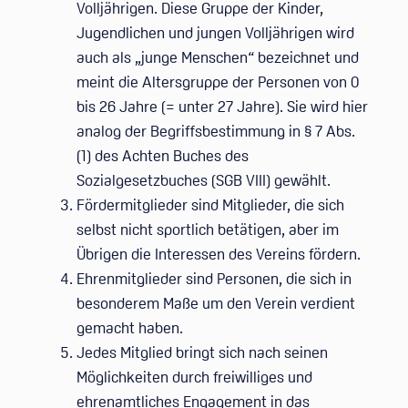
Volljährigen. Diese Gruppe der Kinder,
Jugendlichen und jungen Volljährigen wird
auch als „junge Menschen“ bezeichnet und
meint die Altersgruppe der Personen von 0
bis 26 Jahre (= unter 27 Jahre). Sie wird hier
analog der Begriffsbestimmung in § 7 Abs.
(1) des Achten Buches des
Sozialgesetzbuches (SGB VIII) gewählt.
Fördermitglieder sind Mitglieder, die sich
selbst nicht sportlich betätigen, aber im
Übrigen die Interessen des Vereins fördern.
Ehrenmitglieder sind Personen, die sich in
besonderem Maße um den Verein verdient
gemacht haben.
Jedes Mitglied bringt sich nach seinen
Möglichkeiten durch freiwilliges und
ehrenamtliches Engagement in das