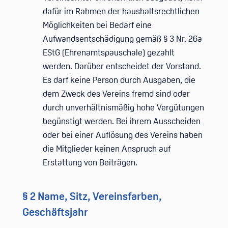
dafür im Rahmen der haushaltsrechtlichen
Möglichkeiten bei Bedarf eine
Aufwandsentschädigung gemäß § 3 Nr. 26a
EStG (Ehrenamtspauschale) gezahlt
werden. Darüber entscheidet der Vorstand.
Es darf keine Person durch Ausgaben, die
dem Zweck des Vereins fremd sind oder
durch unverhältnismäßig hohe Vergütungen
begünstigt werden. Bei ihrem Ausscheiden
oder bei einer Auflösung des Vereins haben
die Mitglieder keinen Anspruch auf
Erstattung von Beiträgen.
§ 2 Name, Sitz, Vereinsfarben,
Geschäftsjahr