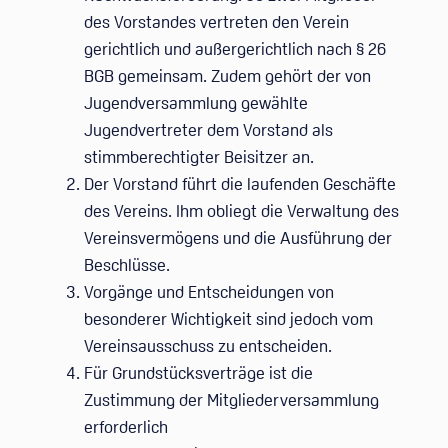
des Vorstandes vertreten den Verein
gerichtlich und außergerichtlich nach § 26
BGB gemeinsam. Zudem gehört der von
Jugendversammlung gewählte
Jugendvertreter dem Vorstand als
stimmberechtigter Beisitzer an.
Der Vorstand führt die laufenden Geschäfte
des Vereins. Ihm obliegt die Verwaltung des
Vereinsvermögens und die Ausführung der
Beschlüsse.
Vorgänge und Entscheidungen von
besonderer Wichtigkeit sind jedoch vom
Vereinsausschuss zu entscheiden.
Für Grundstücksverträge ist die
Zustimmung der Mitgliederversammlung
erforderlich