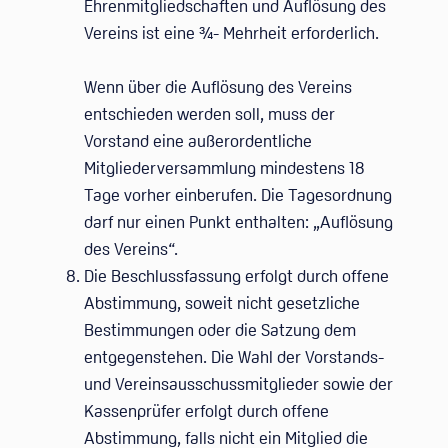
Ehrenmitgliedschaften und Auflösung des
Vereins ist eine 3⁄4- Mehrheit erforderlich.
Wenn über die Auflösung des Vereins
entschieden werden soll, muss der
Vorstand eine außerordentliche
Mitgliederversammlung mindestens 18
Tage vorher einberufen. Die Tagesordnung
darf nur einen Punkt enthalten: „Auflösung
des Vereins“.
Die Beschlussfassung erfolgt durch offene
Abstimmung, soweit nicht gesetzliche
Bestimmungen oder die Satzung dem
entgegenstehen. Die Wahl der Vorstands-
und Vereinsausschussmitglieder sowie der
Kassenprüfer erfolgt durch offene
Abstimmung, falls nicht ein Mitglied die