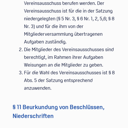
Vereinsausschuss berufen werden. Der
Vereinsausschuss ist für die in der Satzung
niedergelegten (§ 5 Nr. 3, § 6 Nr. 1, 2, 5,6; § 8
Nr. 3) und für die ihm von der
Mitgliederversammlung übertragenen
Aufgaben zuständig.
Die Mitglieder des Vereinsausschusses sind
berechtigt, im Rahmen ihrer Aufgaben
Weisungen an die Mitglieder zu geben.
Für die Wahl des Vereinsausschusses ist § 8
Abs. 5 der Satzung entsprechend
anzuwenden.
§ 11 Beurkundung von Beschlüssen,
Niederschriften