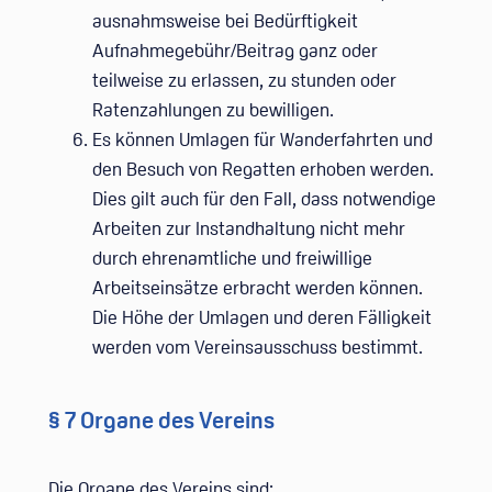
ausnahmsweise bei Bedürftigkeit
Aufnahmegebühr/Beitrag ganz oder
teilweise zu erlassen, zu stunden oder
Ratenzahlungen zu bewilligen.
Es können Umlagen für Wanderfahrten und
den Besuch von Regatten erhoben werden.
Dies gilt auch für den Fall, dass notwendige
Arbeiten zur Instandhaltung nicht mehr
durch ehrenamtliche und freiwillige
Arbeitseinsätze erbracht werden können.
Die Höhe der Umlagen und deren Fälligkeit
werden vom Vereinsausschuss bestimmt.
§ 7 Organe des Vereins
Die Organe des Vereins sind: