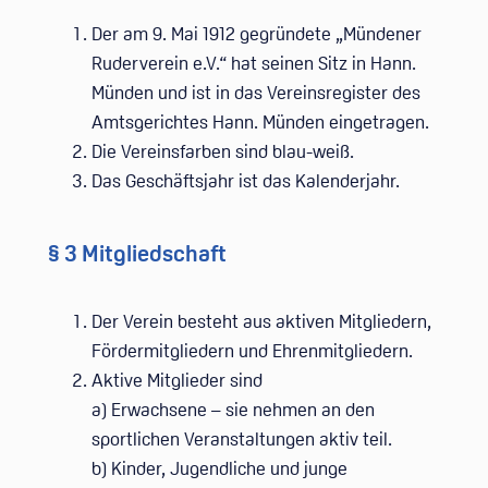
Der am 9. Mai 1912 gegründete „Mündener
Ruderverein e.V.“ hat seinen Sitz in Hann.
Münden und ist in das Vereinsregister des
Amtsgerichtes Hann. Münden eingetragen.
Die Vereinsfarben sind blau-weiß.
Das Geschäftsjahr ist das Kalenderjahr.
§ 3 Mitgliedschaft
Der Verein besteht aus aktiven Mitgliedern,
Fördermitgliedern und Ehrenmitgliedern.
Aktive Mitglieder sind
a) Erwachsene – sie nehmen an den
sportlichen Veranstaltungen aktiv teil.
b) Kinder, Jugendliche und junge