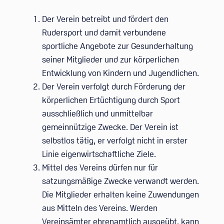
Der Verein betreibt und fördert den
Rudersport und damit verbundene
sportliche Angebote zur Gesunderhaltung
seiner Mitglieder und zur körperlichen
Entwicklung von Kindern und Jugendlichen.
Der Verein verfolgt durch Förderung der
körperlichen Ertüchtigung durch Sport
ausschließlich und unmittelbar
gemeinnützige Zwecke. Der Verein ist
selbstlos tätig, er verfolgt nicht in erster
Linie eigenwirtschaftliche Ziele.
Mittel des Vereins dürfen nur für
satzungsmäßige Zwecke verwandt werden.
Die Mitglieder erhalten keine Zuwendungen
aus Mitteln des Vereins. Werden
Vereinsämter ehrenamtlich ausgeübt, kann