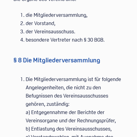
die Mitgliederversammlung,
der Vorstand,
der Vereinsausschuss.
besondere Vertreter nach § 30 BGB.
§ 8 Die Mitgliederversammlung
Die Mitgliederversammlung ist für folgende
Angelegenheiten, die nicht zu den
Befugnissen des Vereinsausschusses
gehören, zuständig:
a) Entgegennahme der Berichte der
Vereinsorgane und der Rechnungsprüfer,
b) Entlastung des Vereinsausschusses,