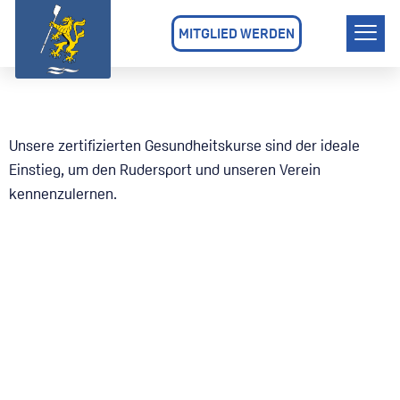
MITGLIED WERDEN
Unsere zertifizierten Gesundheitskurse sind der ideale
Einstieg, um den Rudersport und unseren Verein
kennenzulernen.