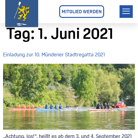
MITGLIED WERDEN
Tag:
1. Juni 2021
Einladung zur 10. Mündener Stadtregatta 2021
„Achtung, los!“, heißt es ab dem 3. und 4. September 2021