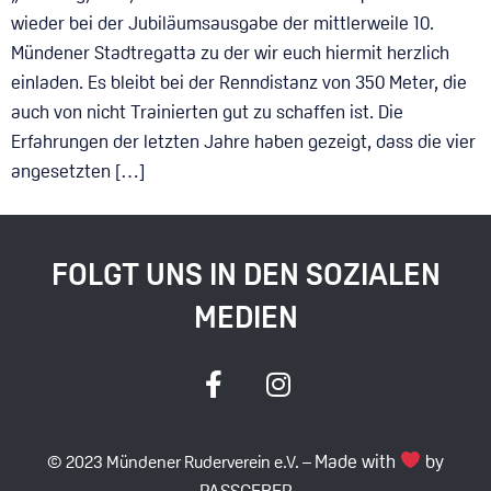
wieder bei der Jubiläumsausgabe der mittlerweile 10.
Mündener Stadtregatta zu der wir euch hiermit herzlich
einladen. Es bleibt bei der Renndistanz von 350 Meter, die
auch von nicht Trainierten gut zu schaffen ist. Die
Erfahrungen der letzten Jahre haben gezeigt, dass die vier
angesetzten […]
FOLGT UNS IN DEN SOZIALEN
MEDIEN
Made with
by
© 2023 Mündener Ruderverein e.V. –
PASSGEBER