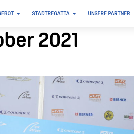
GEBOT
STADTREGATTA
UNSERE PARTNER
tober 2021