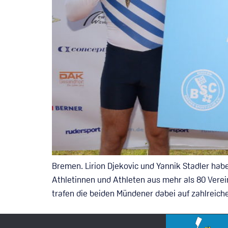
Bremen. Lirion Djekovic und Yannik Stadler ha
Athletinnen und Athleten aus mehr als 80 Vere
trafen die beiden Mündener dabei auf zahlreich