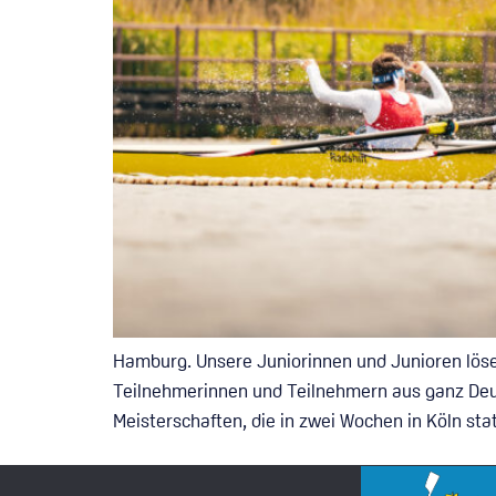
Hamburg. Unsere Juniorinnen und Junioren lösen
Teilnehmerinnen und Teilnehmern aus ganz Deu
Meisterschaften, die in zwei Wochen in Köln st