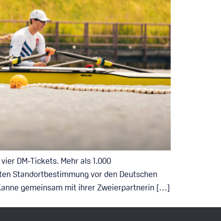
vier DM-Tickets. Mehr als 1.000
zten Standortbestimmung vor den Deutschen
e Kanne gemeinsam mit ihrer Zweierpartnerin […]