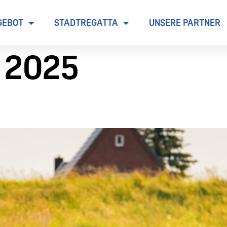
GEBOT
STADTREGATTA
UNSERE PARTNER
i 2025