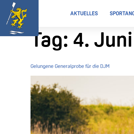
AKTUELLES
SPORTAN
Tag:
4. Jun
Gelungene Generalprobe für die DJM