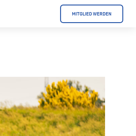
MITGLIED WERDEN