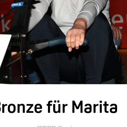
ronze für Marita