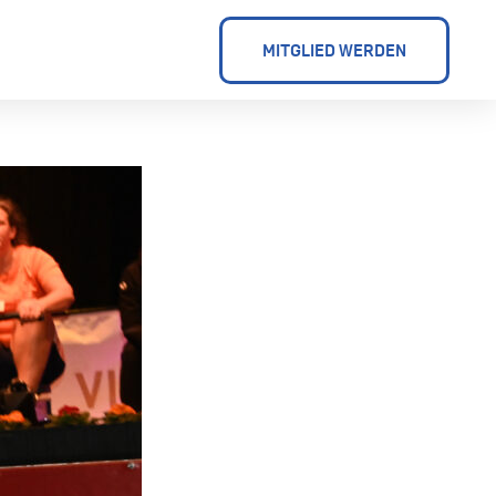
MITGLIED WERDEN