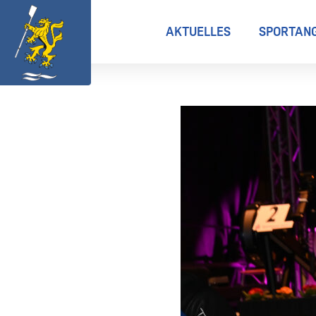
AKTUELLES
SPORTAN