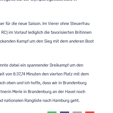
 für die neue Saison. Im Vierer ohne Steuerfrau
 im Vorlauf lediglich die favorisierten Britinnen
n packenden Kampf um den Sieg mit dem anderen Boot
rannte dabei ein spannender Dreikampf um den
eit von 6:37,74 Minuten den vierten Platz mit dem
ch oben und ich hoffe, dass wir in Brandenburg
tnerin Merle in Brandenburg an der Havel noch
und nationalen Rangliste nach Hamburg geht.