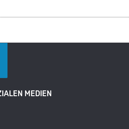
ZIALEN MEDIEN