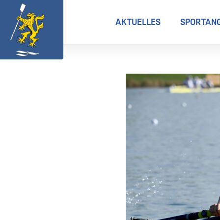
AKTUELLES
SPORTAN