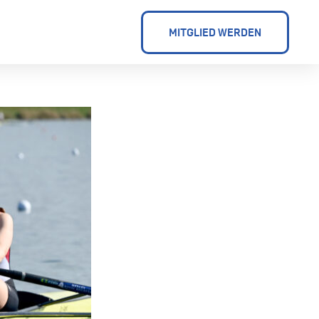
MITGLIED WERDEN