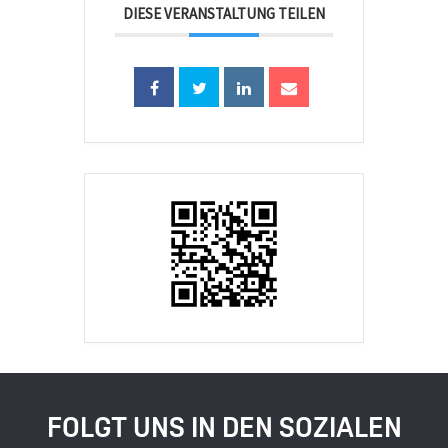
DIESE VERANSTALTUNG TEILEN
FOLGT UNS IN DEN SOZIALEN