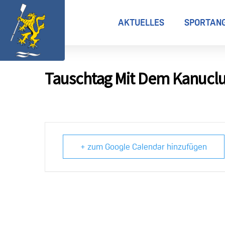
AKTUELLES
SPORTAN
Tauschtag Mit Dem Kanucl
+ zum Google Calendar hinzufügen