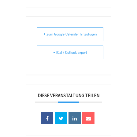
+ zum Google Calendar hinzufügen
+ iCal / Outlook export
DIESE VERANSTALTUNG TEILEN