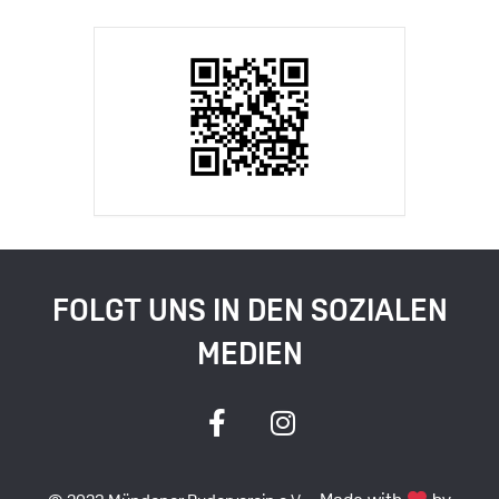
FOLGT UNS IN DEN SOZIALEN
MEDIEN