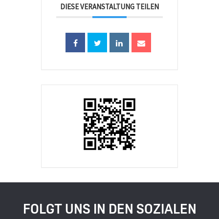
DIESE VERANSTALTUNG TEILEN
FOLGT UNS IN DEN SOZIALEN