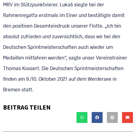
MRV im Stützpunktvierer. Lukaš siegte bei der
Rahmenregatta erstmals im Einer und bestätigte damit
den positiven Gesamteindruck unserer Flotte. „Ich bin
absolut zufrieden und zuversichtlich, dass wir bei den
Deutschen Sprintmeisterschaften auch wieder um
Medaillen mitfahren werden“, sagte unser Vereinstrainer
Thomas Kossert. Die Deutschen Sprintmeisterschaften
finden am 9./10. Oktober 2021 auf dem Werdersee in
Bremen statt.
BEITRAG TEILEN