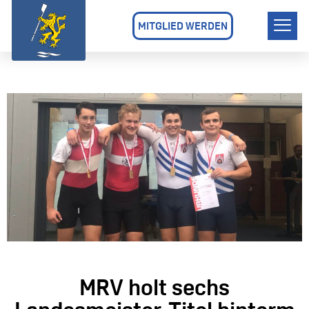
MITGLIED WERDEN
MRV holt sechs