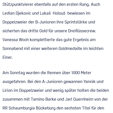
Stützpunktvierer ebenfalls auf den ersten Rang. Auch
Ledian Djekovic und Lukaš Holouš bewiesen im
Doppelzweier der B-Junioren ihre Sprintstärke und
sicherten das dritte Gold für unsere Dreiflüssecrew.
Vanessa Woch komplettierte das gute Ergebnis am
Sonnabend mit einer weiteren Goldmedaille im leichten
Einer.
Am Sonntag wurden die Rennen über 1000 Meter
ausgefahren. Bei den A-Junioren gewannen Yannik und
Lirion im Doppelzweier und wenig später holten die beiden
zusammen mit Tamino Barke und Jarl Quernheim von der
RR Schaumburgia Bückeburg den sechsten Titel für den