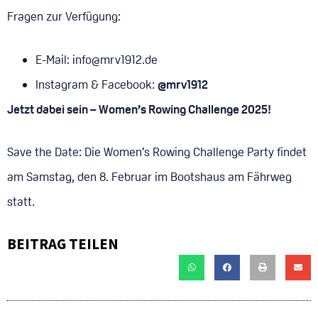
Fragen zur Verfügung:
E-Mail:
info@mrv1912.de
Instagram & Facebook:
@mrv1912
Jetzt dabei sein – Women’s Rowing Challenge 2025!
Save the Date: Die Women’s Rowing Challenge Party findet
am Samstag, den 8. Februar im Bootshaus am Fährweg
statt.
BEITRAG TEILEN