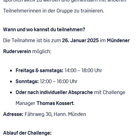
Teilnehmerinnen in der Gruppe zu trainieren.
Wann und wo kannst du teilnehmen?
Die Teilnahme ist bis zum
26. Januar 2025
im
Mündener
Ruderverein
möglich:
Freitags & samstags:
14:00 – 18:00 Uhr
Sonntags:
12:00 – 16:00 Uhr
Oder nach individueller Absprache
mit Challenge
Manager
Thomas Kossert
.
Adresse:
Fährweg 30, Hann. Münden
Ablauf der Challenge: