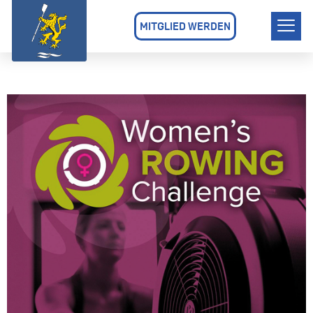
MITGLIED WERDEN