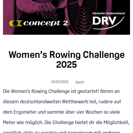
Women’s Rowing Challenge
2025
01/01/2025
Sport
Die Women’s Rowing Challenge ist gestartet! Nimm an
diesem deutschlandweiten Wettbewerb teil, rudere auf
dem Ergometer und sammle über vier Wochen so viele
Meter wie möglich. Die Challenge bietet dir die Möglichkeit,
sportlich aktiv zu werden und gemeinsam mit anderen