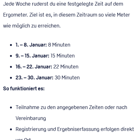
Jede Woche ruderst du eine festgelegte Zeit auf dem
Ergometer. Ziel ist es, in diesem Zeitraum so viele Meter
wie möglich zu erreichen.
1. – 8. Januar:
8 Minuten
9. – 15. Januar:
15 Minuten
16. – 22. Januar:
22 Minuten
23. – 30. Januar:
30 Minuten
So funktioniert es:
Teilnahme zu den angegebenen Zeiten oder nach
Vereinbarung
Registrierung und Ergebniserfassung erfolgen direkt