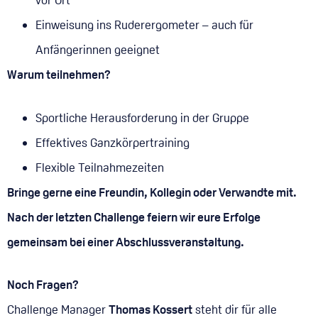
vor Ort
Einweisung ins Ruderergometer – auch für
Anfängerinnen geeignet
Warum teilnehmen?
Sportliche Herausforderung in der Gruppe
Effektives Ganzkörpertraining
Flexible Teilnahmezeiten
Bringe gerne eine Freundin, Kollegin oder Verwandte mit.
Nach der letzten Challenge feiern wir eure Erfolge
gemeinsam bei einer Abschlussveranstaltung.
Noch Fragen?
Challenge Manager
Thomas Kossert
steht dir für alle