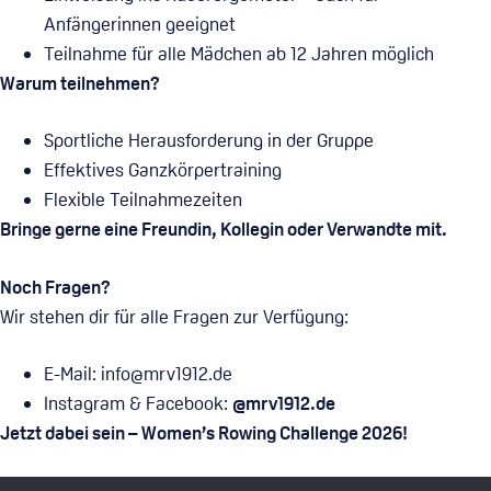
Anfängerinnen geeignet
Teilnahme für alle Mädchen ab 12 Jahren möglich
Warum teilnehmen?
Sportliche Herausforderung in der Gruppe
Effektives Ganzkörpertraining
Flexible Teilnahmezeiten
Bringe gerne eine Freundin, Kollegin oder Verwandte mit.
Noch Fragen?
Wir stehen dir für alle Fragen zur Verfügung:
E-Mail:
info@mrv1912.de
Instagram & Facebook:
@mrv1912.de
Jetzt dabei sein – Women’s Rowing Challenge 2026!