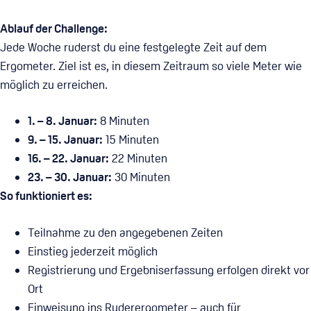
Ablauf der Challenge:
Jede Woche ruderst du eine festgelegte Zeit auf dem
Ergometer. Ziel ist es, in diesem Zeitraum so viele Meter wie
möglich zu erreichen.
1. – 8. Januar:
8 Minuten
9. – 15. Januar:
15 Minuten
16. – 22. Januar:
22 Minuten
23. – 30. Januar:
30 Minuten
So funktioniert es:
Teilnahme zu den angegebenen Zeiten
Einstieg jederzeit möglich
Registrierung und Ergebniserfassung erfolgen direkt vor
Ort
Einweisung ins Ruderergometer – auch für