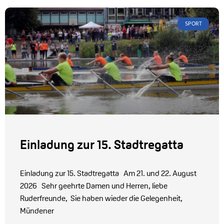
SPORT
Einladung zur 15. Stadtregatta
Einladung zur 15. Stadtregatta Am 21. und 22. August
2026 Sehr geehrte Damen und Herren, liebe
Ruderfreunde, Sie haben wieder die Gelegenheit,
Mündener