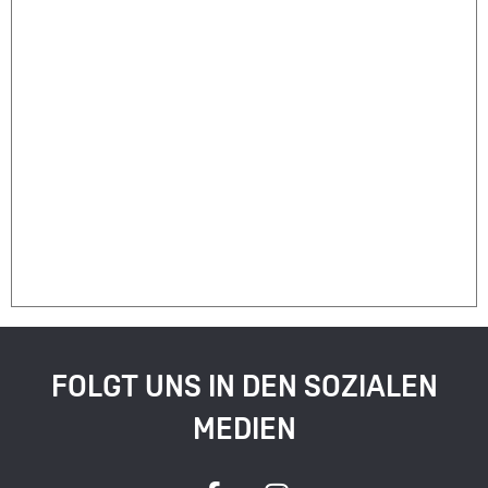
FOLGT UNS IN DEN SOZIALEN
MEDIEN