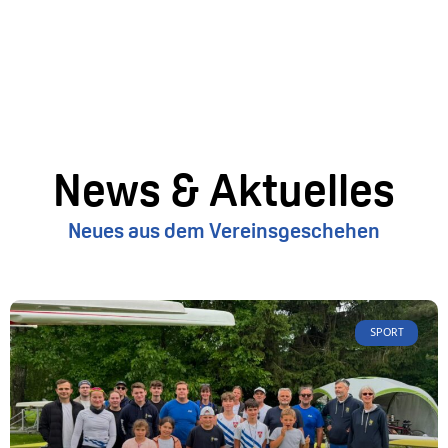
News & Aktuelles
Neues aus dem Vereinsgeschehen
SPORT