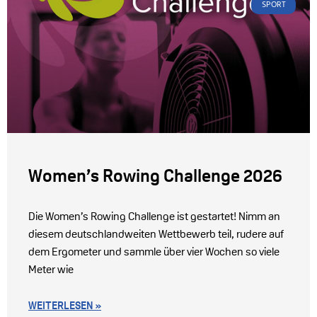
SPORT
Women’s Rowing Challenge 2026
Die Women’s Rowing Challenge ist gestartet! Nimm an
diesem deutschlandweiten Wettbewerb teil, rudere auf
dem Ergometer und sammle über vier Wochen so viele
Meter wie
WEITERLESEN »