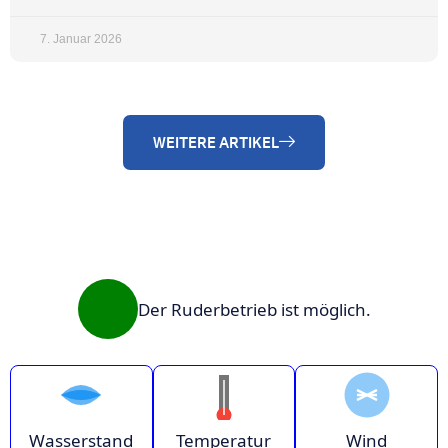
7. Januar 2026
WEITERE ARTIKEL
Der Ruderbetrieb ist möglich.
Wasserstand
Temperatur
Wind