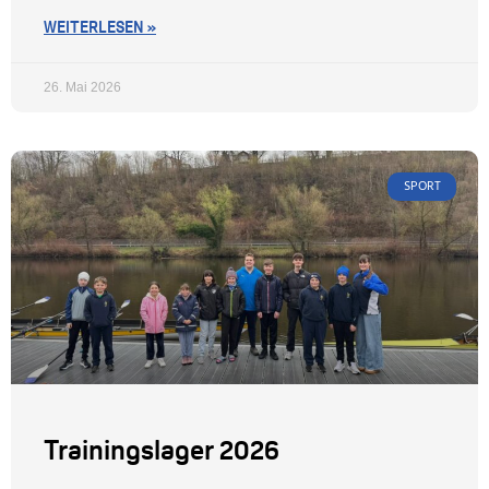
WEITERLESEN »
26. Mai 2026
SPORT
Trainingslager 2026