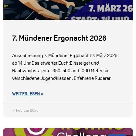
7. Mündener Ergonacht 2026
Ausschreibung 7. Mündener Ergonacht 7. März 2026,
ab 14 Uhr Das erwartet Euch:Einsteiger und
Nachwuchstalente: 350, 500 und 1000 Meter für
verschiedene Jugendklassen. Erfahrene Ruderer
WEITERLESEN »
7. Februar 2026