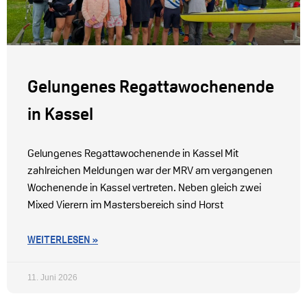
Gelungenes Regattawochenende
in Kassel
Gelungenes Regattawochenende in Kassel Mit
zahlreichen Meldungen war der MRV am vergangenen
Wochenende in Kassel vertreten. Neben gleich zwei
Mixed Vierern im Mastersbereich sind Horst
WEITERLESEN »
11. Juni 2026