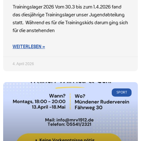
Trainingslager 2026 Vom 30.3 bis zum 1.4.2026 fand
das diesjährige Trainingslager unser Jugendabteilung
statt. Während es für die Trainingskids darum ging sich
für die anstehenden
WEITERLESEN »
4. April 2026
SPORT