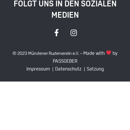
FOLGT UNS IN DEN SOZIALEN
MEDIEN
Made with
by
© 2023 Mündener Ruderverein e.V. –
PASSGEBER
Impressum |
Datenschutz |
Satzung