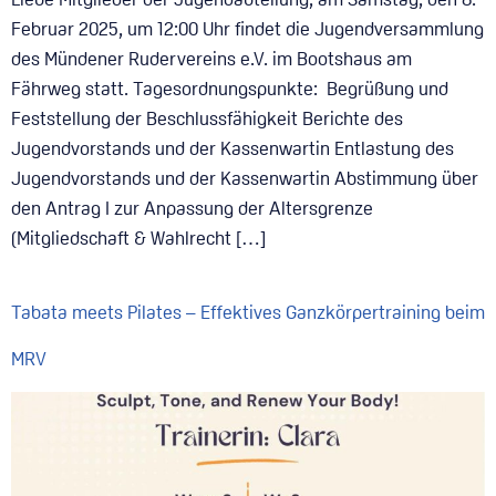
Februar 2025, um 12:00 Uhr findet die Jugendversammlung
des Mündener Rudervereins e.V. im Bootshaus am
Fährweg statt. Tagesordnungspunkte: Begrüßung und
Feststellung der Beschlussfähigkeit Berichte des
Jugendvorstands und der Kassenwartin Entlastung des
Jugendvorstands und der Kassenwartin Abstimmung über
den Antrag I zur Anpassung der Altersgrenze
(Mitgliedschaft & Wahlrecht […]
Tabata meets Pilates – Effektives Ganzkörpertraining beim
MRV