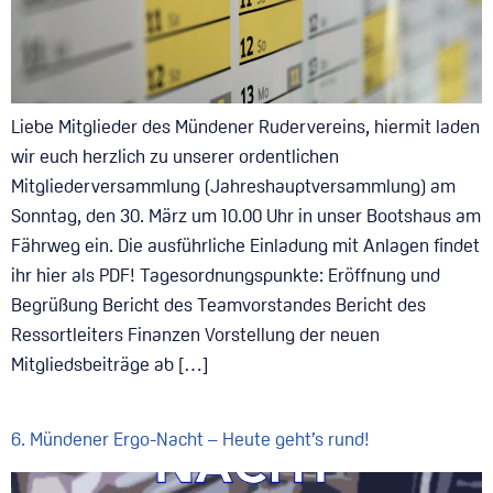
Liebe Mitglieder des Mündener Rudervereins, hiermit laden
wir euch herzlich zu unserer ordentlichen
Mitgliederversammlung (Jahreshauptversammlung) am
Sonntag, den 30. März um 10.00 Uhr in unser Bootshaus am
Fährweg ein. Die ausführliche Einladung mit Anlagen findet
ihr hier als PDF! Tagesordnungspunkte: Eröffnung und
Begrüßung Bericht des Teamvorstandes Bericht des
Ressortleiters Finanzen Vorstellung der neuen
Mitgliedsbeiträge ab […]
6. Mündener Ergo-Nacht – Heute geht’s rund!