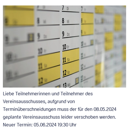
Liebe Teilnehmerinnen und Teilnehmer des
Vereinsausschusses, aufgrund von
Terminüberschneidungen muss der für den 08.05.2024
geplante Vereinsausschuss leider verschoben werden.
Neuer Termin: 05.06.2024 19:30 Uhr