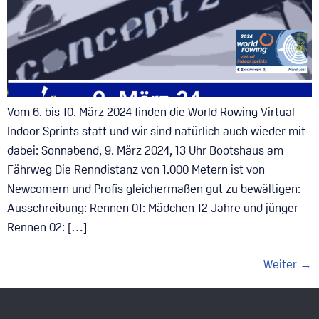
Vom 6. bis 10. März 2024 finden die World Rowing Virtual
Indoor Sprints statt und wir sind natürlich auch wieder mit
dabei: Sonnabend, 9. März 2024, 13 Uhr Bootshaus am
Fährweg Die Renndistanz von 1.000 Metern ist von
Newcomern und Profis gleichermaßen gut zu bewältigen:
Ausschreibung: Rennen 01: Mädchen 12 Jahre und jünger
Rennen 02: […]
Weiter
→