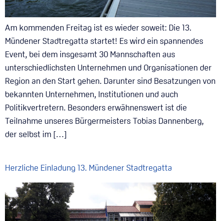
Am kommenden Freitag ist es wieder soweit: Die 13.
Mündener Stadtregatta startet! Es wird ein spannendes
Event, bei dem insgesamt 30 Mannschaften aus
unterschiedlichsten Unternehmen und Organisationen der
Region an den Start gehen. Darunter sind Besatzungen von
bekannten Unternehmen, Institutionen und auch
Politikvertretern. Besonders erwähnenswert ist die
Teilnahme unseres Bürgermeisters Tobias Dannenberg,
der selbst im […]
Herzliche Einladung 13. Mündener Stadtregatta