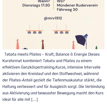
Tabata meets Pilates – Kraft, Balance & Energie Dieses
Kursformat kombiniert Tabata und Pilates zu einem
effektiven Ganzkörpertraining.Kurze, intensive Intervalle
aktivieren den Kreislauf und den Stoffwechsel, während
der Pilates-Anteil gezielt die Tiefenmuskulatur stärkt, die
Haltung verbessert und für Ausgleich sorgt. Die Verbindung
aus Aktivierung und bewusster Bewegung macht den Kurs
ideal für alle mit […]