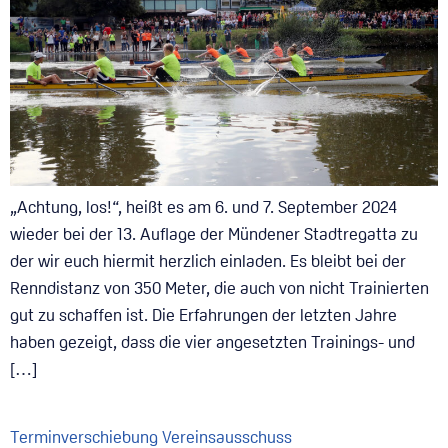
„Achtung, los!“, heißt es am 6. und 7. September 2024
wieder bei der 13. Auflage der Mündener Stadtregatta zu
der wir euch hiermit herzlich einladen. Es bleibt bei der
Renndistanz von 350 Meter, die auch von nicht Trainierten
gut zu schaffen ist. Die Erfahrungen der letzten Jahre
haben gezeigt, dass die vier angesetzten Trainings- und
[…]
Terminverschiebung Vereinsausschuss