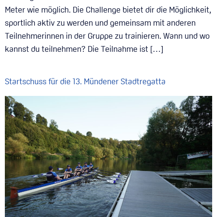
Meter wie möglich. Die Challenge bietet dir die Möglichkeit,
sportlich aktiv zu werden und gemeinsam mit anderen
Teilnehmerinnen in der Gruppe zu trainieren. Wann und wo
kannst du teilnehmen? Die Teilnahme ist […]
Startschuss für die 13. Mündener Stadtregatta