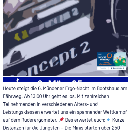
Heute steigt die 6. Mündener Ergo-Nacht im Bootshaus am
Fährweg! Ab 13:00 Uhr geht es los. Mit zahlreichen
Teilnehmenden in verschiedenen Alters- und
Leistungsklassen erwartet uns ein spannender Wettkampf
auf dem Ruderergometer.
Das erwartet euch:
Kurze
Distanzen für die Jüngsten – Die Minis starten über 250