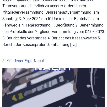
Teamvorstands herzlich zu unserer ordentlichen
Mitgliederversammlung (Jahreshauptversammlung) am
Sonntag, 3. März 2024 um 10 Uhr in unser Bootshaus am
Fährweg ein. Tagesordnung: 1. Begrüßung 2. Genehmigung
des Protokolls der Mitgliederversammlung vom 04.03.2023
3. Bericht des Vorstandes 4. Bericht des Kassenwartes 5.
Bericht der Kassenprüfer 6. Entlastung […]
5. Mündener Ergo-Nacht